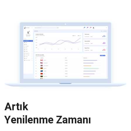
Artık
Yenilenme Zamanı