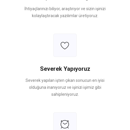
İhtiyaçlarınızı biliyor, araştırıyor ve sizin işinizi
kolaylaştıracak yazılımlar üretiyoruz.
Severek Yapıyoruz
Severek yapılan işten çıkan sonucun en iyisi
olduğuna inanıyoruz ve işinizi işimiz gibi
sahipleniyoruz.