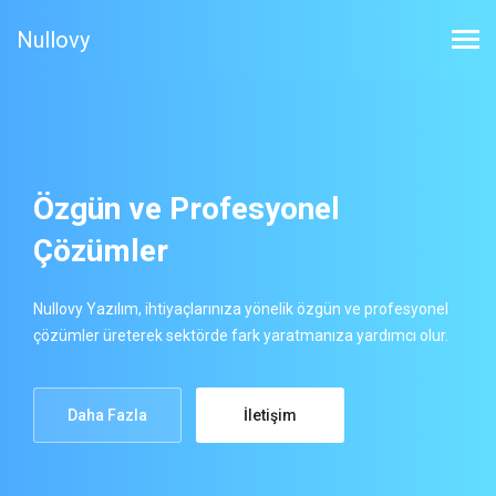
Nullovy
Özgün ve
Profesyonel
Çözümler
Nullovy Yazılım, ihtiyaçlarınıza yönelik özgün ve profesyonel
çözümler üreterek sektörde fark yaratmanıza yardımcı olur.
Daha Fazla
İletişim