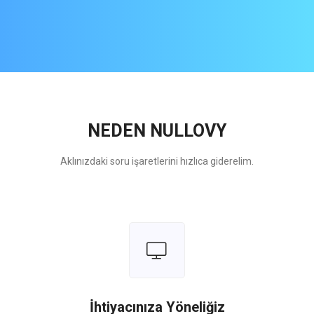
NEDEN NULLOVY
Aklınızdaki soru işaretlerini hızlıca giderelim.
İhtiyacınıza Yöneliğiz