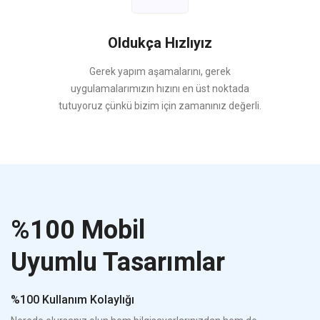
Oldukça Hızlıyız
Gerek yapım aşamalarını, gerek
uygulamalarımızın hızını en üst noktada
tutuyoruz çünkü bizim için zamanınız değerli.
%100 Mobil
Uyumlu Tasarımlar
%100 Kullanım Kolaylığı